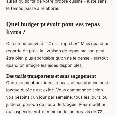
aurait pu sortir de votre propre cuisine - juste sans
le temps passé à l’élaborer.
Quel budget prévoir pour ses repas
livrés ?
On entend souvent : “C’est trop cher”. Mais quand on
regarde de près, la livraison de repas maison peut
être bien plus abordable qu’on ne le pense - surtout
quand on intègre les aides disponibles.
Des tarifs transparents et sans engagement
Contrairement aux idées reçues, aucun abonnement
longue durée n’est exigé. Vous commandez selon
vos besoins : un jour par semaine, tous les jours, ou
juste en période de coup de fatigue. Pour modifier
ou suspendre votre commande, un préavis de
72