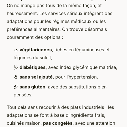
On ne mange pas tous de la même façon, et
heureusement. Les services sérieux intègrent des
adaptations pour les régimes médicaux ou les
préférences alimentaires. On trouve désormais
couramment des options :
🥗
végétariennes
, riches en légumineuses et
légumes du soleil,
🩺
diabétiques
, avec index glycémique maîtrisé,
🧂
sans sel ajouté
, pour l’hypertension,
🌾
sans gluten
, avec des substitutions bien
pensées.
Tout cela sans recourir à des plats industriels : les
adaptations se font à base d’ingrédients frais,
cuisinés maison,
pas congelés
, avec une attention