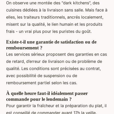
On observe une montée des "dark kitchens", des
cuisines dédiées à la livraison sans salle. Mais face à
elles, les traiteurs traditionnels, ancrés localement,
misent sur la qualité, le lien humain et les produits
frais - un vrai plus pour les puristes du goût.
Existe-t-il une garantie de satisfaction ou de
remboursement ?
Les services sérieux proposent des garanties en cas
de retard, d’erreur de livraison ou de problème de
qualité. Les conditions sont précisées au contrat,
avec possibilité de suspension ou de
remboursement partiel selon les cas.
À quelle heure faut-il idéalement passer
commande pour le lendemain ?
Pour garantir la fraîcheur et la préparation du plat, il
est conseillé de commander avant 17h la veille.