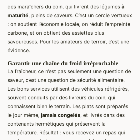
des maraîchers du coin, qui livrent des légumes
à
maturité
, pleins de saveurs. C’est un cercle vertueux
: on soutient l’économie locale, on réduit l’empreinte
carbone, et on obtient des assiettes plus
savoureuses. Pour les amateurs de terroir, c’est une
évidence.
Garantir une chaîne du froid irréprochable
La fraîcheur, ce n’est pas seulement une question de
saveur, c’est une question de sécurité alimentaire.
Les bons services utilisent des véhicules réfrigérés,
souvent conduits par des livreurs du coin, qui
connaissent bien le terrain. Les plats sont préparés
le jour même,
jamais congelés
, et livrés dans des
contenants hermétiques qui préservent la
température. Résultat : vous recevez un repas qui