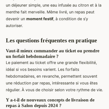
un déjeuner simple, une eau infusée au citron et à la
menthe fait merveille. Même livré, un repas peut
devenir un
moment festif
, à condition de s’y
autoriser.
Les questions fréquentes en pratique
Vaut-il mieux commander au ticket ou prendre
un forfait hebdomadaire ?
Le paiement au ticket offre une grande flexibilité,
idéal si vos besoins varient. Les forfaits
hebdomadaires, en revanche, permettent souvent
une réduction par repas, intéressante si vous êtes
régulier. À vous de choisir selon votre rythme de vie.
Y a-t-il de nouveaux concepts de livraison de
repas à Salon depuis 2024 ?