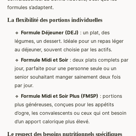
formules s’adaptent.
La flexibilité des portions individuelles
🔹
Formule Déjeuner (DEJ)
: un plat, des
légumes, un dessert. Idéale pour un repas léger
au déjeuner, souvent choisie par les actifs.
🔹
Formule Midi et Soir
: deux plats complets par
jour, parfaite pour une personne seule ou un
senior souhaitant manger sainement deux fois
par jour.
🔹
Formule Midi et Soir Plus (FMSP)
: portions
plus généreuses, conçues pour les appétits
d’ogre, les convalescents ou ceux qui ont besoin
d’un apport calorique plus élevé.
Le respect des besoins nutritionnels spécifiques