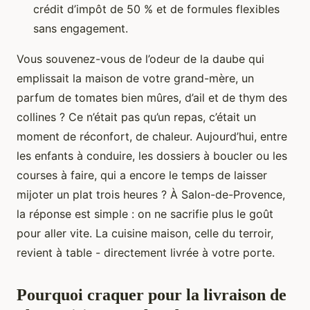
crédit d’impôt de 50 % et de formules flexibles
sans engagement.
Vous souvenez-vous de l’odeur de la daube qui
emplissait la maison de votre grand-mère, un
parfum de tomates bien mûres, d’ail et de thym des
collines ? Ce n’était pas qu’un repas, c’était un
moment de réconfort, de chaleur. Aujourd’hui, entre
les enfants à conduire, les dossiers à boucler ou les
courses à faire, qui a encore le temps de laisser
mijoter un plat trois heures ? À Salon-de-Provence,
la réponse est simple : on ne sacrifie plus le goût
pour aller vite. La cuisine maison, celle du terroir,
revient à table - directement livrée à votre porte.
Pourquoi craquer pour la livraison de