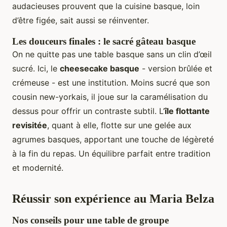
audacieuses prouvent que la cuisine basque, loin
d’être figée, sait aussi se réinventer.
Les douceurs finales : le sacré gâteau basque
On ne quitte pas une table basque sans un clin d’œil
sucré. Ici, le
cheesecake basque
- version brûlée et
crémeuse - est une institution. Moins sucré que son
cousin new-yorkais, il joue sur la caramélisation du
dessus pour offrir un contraste subtil. L’
île flottante
revisitée
, quant à elle, flotte sur une gelée aux
agrumes basques, apportant une touche de légèreté
à la fin du repas. Un équilibre parfait entre tradition
et modernité.
Réussir son expérience au Maria Belza
Nos conseils pour une table de groupe