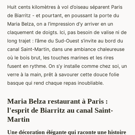
Huit cents kilomètres à vol d’oiseau séparent Paris
de Biarritz - et pourtant, en poussant la porte du
Maria Belza, on a l’impression d’y arriver en un
claquement de doigts. Ici, pas besoin de valise ni de
long trajet : l’âme du Sud-Ouest s’invite au bord du
canal Saint-Martin, dans une ambiance chaleureuse
où le bois brut, les touches marines et les rires
fusent en rythme. On s’y installe comme chez soi, un
verre à la main, prêt à savourer cette douce folie
basque qui rend chaque repas inoubliable.
Maria Belza restaurant à Paris :
l'esprit de Biarritz au canal Saint-
Martin
Une décoration élégante qui raconte une histoire