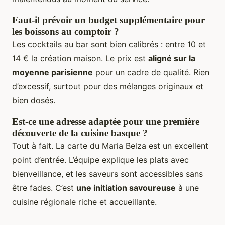
Faut-il prévoir un budget supplémentaire pour
les boissons au comptoir ?
Les cocktails au bar sont bien calibrés : entre 10 et
14 € la création maison. Le prix est
aligné sur la
moyenne parisienne
pour un cadre de qualité. Rien
d’excessif, surtout pour des mélanges originaux et
bien dosés.
Est-ce une adresse adaptée pour une première
découverte de la cuisine basque ?
Tout à fait. La carte du Maria Belza est un excellent
point d’entrée. L’équipe explique les plats avec
bienveillance, et les saveurs sont accessibles sans
être fades. C’est
une initiation savoureuse
à une
cuisine régionale riche et accueillante.