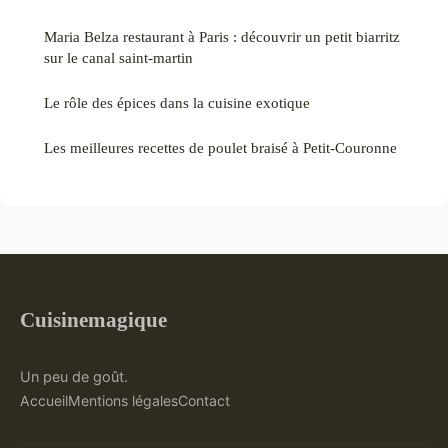
Maria Belza restaurant à Paris : découvrir un petit biarritz
sur le canal saint-martin
Le rôle des épices dans la cuisine exotique
Les meilleures recettes de poulet braisé à Petit-Couronne
Cuisinemagique
Un peu de goût.
Accueil
Mentions légales
Contact