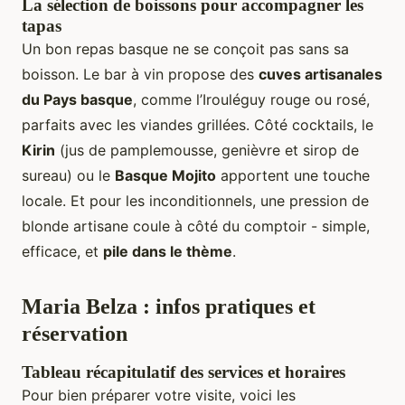
La sélection de boissons pour accompagner les
tapas
Un bon repas basque ne se conçoit pas sans sa
boisson. Le bar à vin propose des
cuves artisanales
du Pays basque
, comme l’Irouléguy rouge ou rosé,
parfaits avec les viandes grillées. Côté cocktails, le
Kirin
(jus de pamplemousse, genièvre et sirop de
sureau) ou le
Basque Mojito
apportent une touche
locale. Et pour les inconditionnels, une pression de
blonde artisane coule à côté du comptoir - simple,
efficace, et
pile dans le thème
.
Maria Belza : infos pratiques et
réservation
Tableau récapitulatif des services et horaires
Pour bien préparer votre visite, voici les