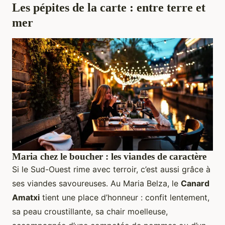
Les pépites de la carte : entre terre et
mer
Maria chez le boucher : les viandes de caractère
Si le Sud-Ouest rime avec terroir, c’est aussi grâce à
ses viandes savoureuses. Au Maria Belza, le
Canard
Amatxi
tient une place d’honneur : confit lentement,
sa peau croustillante, sa chair moelleuse,