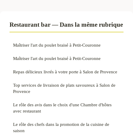
Restaurant bar — Dans la même rubrique
Maîtriser l'art du poulet braisé à Petit-Couronne
Maîtriser l'art du poulet braisé à Petit-Couronne
Repas délicieux livrés à votre porte à Salon de Provence
Top services de livraison de plats savoureux à Salon de
Provence
Le rôle des avis dans le choix d'une Chambre d'hôtes
avec restaurant
Le rôle des chefs dans la promotion de la cuisine de
saison