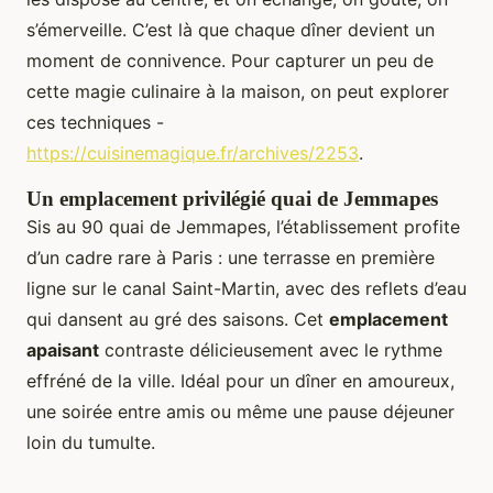
s’émerveille. C’est là que chaque dîner devient un
moment de connivence. Pour capturer un peu de
cette magie culinaire à la maison, on peut explorer
ces techniques -
https://cuisinemagique.fr/archives/2253
.
Un emplacement privilégié quai de Jemmapes
Sis au 90 quai de Jemmapes, l’établissement profite
d’un cadre rare à Paris : une terrasse en première
ligne sur le canal Saint-Martin, avec des reflets d’eau
qui dansent au gré des saisons. Cet
emplacement
apaisant
contraste délicieusement avec le rythme
effréné de la ville. Idéal pour un dîner en amoureux,
une soirée entre amis ou même une pause déjeuner
loin du tumulte.