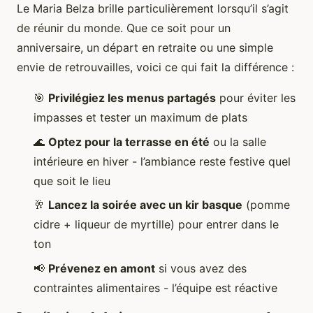
Le Maria Belza brille particulièrement lorsqu’il s’agit
de réunir du monde. Que ce soit pour un
anniversaire, un départ en retraite ou une simple
envie de retrouvailles, voici ce qui fait la différence :
🎯
Privilégiez les menus partagés
pour éviter les
impasses et tester un maximum de plats
🌊
Optez pour la terrasse en été
ou la salle
intérieure en hiver - l’ambiance reste festive quel
que soit le lieu
🥂
Lancez la soirée avec un kir basque
(pomme
cidre + liqueur de myrtille) pour entrer dans le
ton
📢
Prévenez en amont
si vous avez des
contraintes alimentaires - l’équipe est réactive