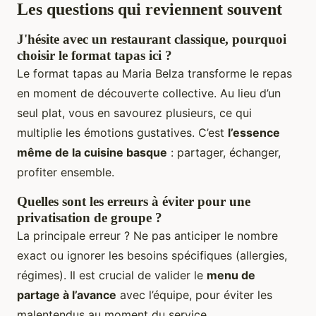
Les questions qui reviennent souvent
J'hésite avec un restaurant classique, pourquoi
choisir le format tapas ici ?
Le format tapas au Maria Belza transforme le repas
en moment de découverte collective. Au lieu d’un
seul plat, vous en savourez plusieurs, ce qui
multiplie les émotions gustatives. C’est
l’essence
même de la cuisine basque
: partager, échanger,
profiter ensemble.
Quelles sont les erreurs à éviter pour une
privatisation de groupe ?
La principale erreur ? Ne pas anticiper le nombre
exact ou ignorer les besoins spécifiques (allergies,
régimes). Il est crucial de valider le
menu de
partage à l’avance
avec l’équipe, pour éviter les
malentendus au moment du service.