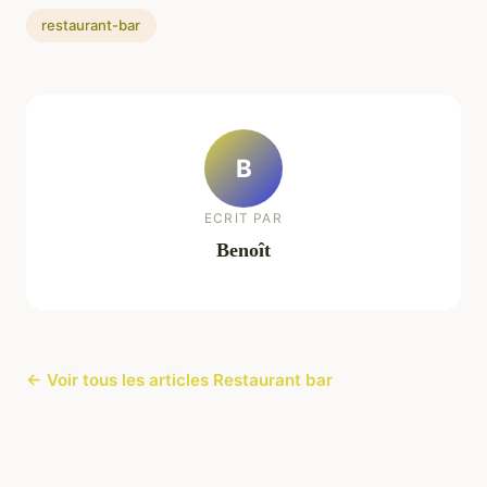
restaurant-bar
B
ECRIT PAR
Benoît
← Voir tous les articles Restaurant bar