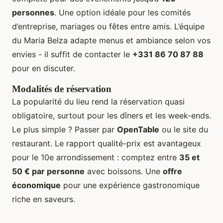
personnes
. Une option idéale pour les comités
d’entreprise, mariages ou fêtes entre amis. L’équipe
du Maria Belza adapte menus et ambiance selon vos
envies - il suffit de contacter le
+331 86 70 87 88
pour en discuter.
Modalités de réservation
La popularité du lieu rend la réservation quasi
obligatoire, surtout pour les dîners et les week-ends.
Le plus simple ? Passer par
OpenTable
ou le site du
restaurant. Le rapport qualité-prix est avantageux
pour le 10e arrondissement : comptez entre
35 et
50 € par personne
avec boissons. Une
offre
économique
pour une expérience gastronomique
riche en saveurs.