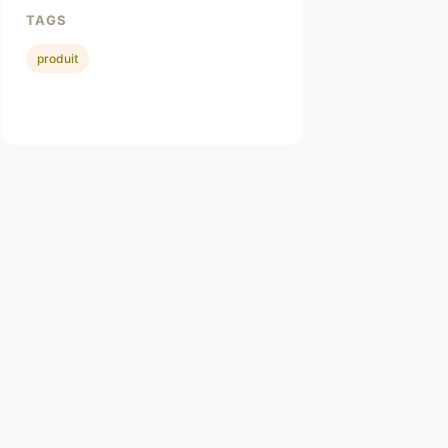
TAGS
produit