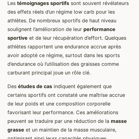
Les
témoignages sportifs
sont souvent révélateurs
des effets réels d’un régime low carb pour les
athlètes. De nombreux sportifs de haut niveau
soulignent l’amélioration de leur
performance
sportive
et de leur récupération d’effort. Quelques
athlètes rapportent une endurance accrue après
avoir adopté ce régime, surtout dans les sports
d’endurance où l’utilisation des graisses comme
carburant principal joue un rôle clé.
Des
études de cas
indiquent également que
certains sportifs ont constaté une maîtrise accrue
de leur poids et une composition corporelle
favorisant leur performance. Ces améliorations
peuvent se traduire par une réduction de la
masse
grasse
et un maintien de la masse musculaire,
optimisant ainsi leurs capacités physiques.