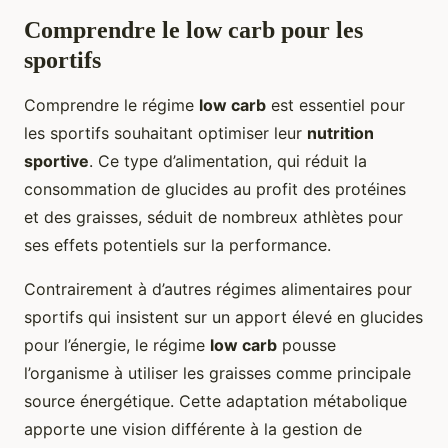
Comprendre le low carb pour les
sportifs
Comprendre le régime
low carb
est essentiel pour
les sportifs souhaitant optimiser leur
nutrition
sportive
. Ce type d’alimentation, qui réduit la
consommation de glucides au profit des protéines
et des graisses, séduit de nombreux athlètes pour
ses effets potentiels sur la performance.
Contrairement à d’autres régimes alimentaires pour
sportifs qui insistent sur un apport élevé en glucides
pour l’énergie, le régime
low carb
pousse
l’organisme à utiliser les graisses comme principale
source énergétique. Cette adaptation métabolique
apporte une vision différente à la gestion de