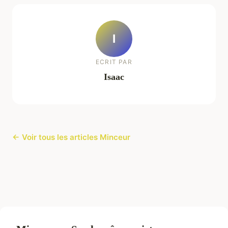
I
ECRIT PAR
Isaac
← Voir tous les articles Minceur