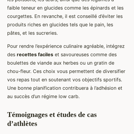
faible teneur en glucides comme les épinards et les
courgettes. En revanche, il est conseillé d’éviter les
produits riches en glucides tels que le pain, les
pâtes, et les sucreries.
Pour rendre l’expérience culinaire agréable, intégrez
des
recettes faciles
et savoureuses comme des
boulettes de viande aux herbes ou un gratin de
chou-fleur. Ces choix vous permettent de diversifier
vos repas tout en soutenant vos objectifs sportifs.
Une bonne planification contribuera à l’adhésion et
au succès d’un régime low carb.
Témoignages et études de cas
d’athlètes