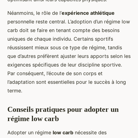
Néanmoins, le rôle de l’
expérience athlétique
personnelle reste central. L’adoption d’un régime low
carb doit se faire en tenant compte des besoins
uniques de chaque individu. Certains sportifs
réussissent mieux sous ce type de régime, tandis
que d’autres préfèrent ajuster leurs apports selon les
exigences spécifiques de leur discipline sportive.
Par conséquent, l’écoute de son corps et
l’adaptation sont essentielles pour le succès à long
terme.
Conseils pratiques pour adopter un
régime low carb
Adopter un régime
low carb
nécessite des