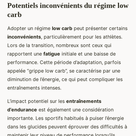
Potentiels inconvénients du régime low
carb
Adopter un régime
low carb
peut présenter certains
inconvénients
, particulièrement pour les athlètes.
Lors de la transition, nombreux sont ceux qui
rapportent une
fatigue
initiale et une baisse de
performance. Cette période d’adaptation, parfois
appelée “grippe low carb”, se caractérise par une
diminution de l’énergie, ce qui peut compliquer les
entraînements intenses.
L’impact potentiel sur les
entraînements
d’endurance
est également une considération
importante. Les sportifs habitués à puiser l’énergie
dans les glucides peuvent éprouver des difficultés à
maintenir leur niveau de performance lorsqu’ils