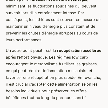
minimisant les fluctuations soudaines qui peuvent
survenir lors d’un entraînement intense. Par
conséquent, les athlètes sont souvent en mesure de
maintenir un niveau d’énergie plus constant et de
prévenir les chutes d’énergie abruptes au cours de
leurs performances.
Un autre point positif est la
récupération accélérée
après l’effort physique. Les régimes low carb
encouragent le métabolisme à utiliser les graisses,
ce qui peut réduire l’inflammation musculaire et
favoriser une récupération plus rapide. En revanche,
il est crucial d’adapter cette alimentation selon les
besoins individuels pour préserver les effets
bénéfiques tout au long du parcours sportif.