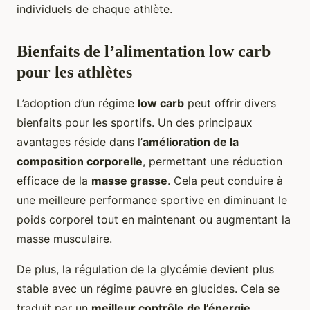
individuels de chaque athlète.
Bienfaits de l’alimentation low carb
pour les athlètes
L’adoption d’un régime
low carb
peut offrir divers
bienfaits pour les sportifs. Un des principaux
avantages réside dans l’
amélioration de la
composition corporelle
, permettant une réduction
efficace de la
masse grasse
. Cela peut conduire à
une meilleure performance sportive en diminuant le
poids corporel tout en maintenant ou augmentant la
masse musculaire.
De plus, la régulation de la glycémie devient plus
stable avec un régime pauvre en glucides. Cela se
traduit par un
meilleur contrôle de l’énergie
,