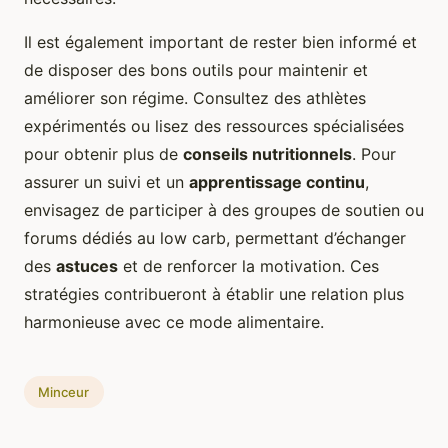
Il est également important de rester bien informé et
de disposer des bons outils pour maintenir et
améliorer son régime. Consultez des athlètes
expérimentés ou lisez des ressources spécialisées
pour obtenir plus de
conseils nutritionnels
. Pour
assurer un suivi et un
apprentissage continu
,
envisagez de participer à des groupes de soutien ou
forums dédiés au low carb, permettant d’échanger
des
astuces
et de renforcer la motivation. Ces
stratégies contribueront à établir une relation plus
harmonieuse avec ce mode alimentaire.
Minceur