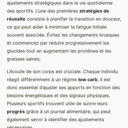
ajustements stratégiques dans la vie quotidienne
des sportifs. L’une des premières
stratégies de
réussite
consiste à planifier la transition en douceur,
ce qui peut aider à minimiser la fatigue initiale
souvent associée. Évitez les changements brusques
et commencez par réduire progressivement les
glucides tout en augmentant les protéines et les
graisses saines.
L’écoute de son corps est cruciale. Chaque individu
réagit différemment à un régime
low carb
, il est
donc essentiel d’ajuster ses apports en fonction des
besoins énergétiques et des signaux physiques.
Plusieurs sportifs trouvent utile de suivre leurs
progrès
grâce à un journal alimentaire, qui peut
également servir à identifier des ajustements
nécessaires.