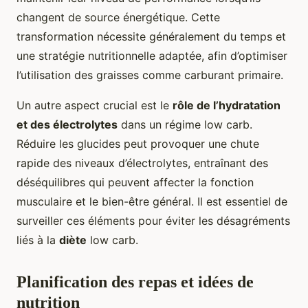
changent de source énergétique. Cette
transformation nécessite généralement du temps et
une stratégie nutritionnelle adaptée, afin d’optimiser
l’utilisation des graisses comme carburant primaire.
Un autre aspect crucial est le
rôle de l’hydratation
et des électrolytes
dans un régime low carb.
Réduire les glucides peut provoquer une chute
rapide des niveaux d’électrolytes, entraînant des
déséquilibres qui peuvent affecter la fonction
musculaire et le bien-être général. Il est essentiel de
surveiller ces éléments pour éviter les désagréments
liés à la
diète
low carb.
Planification des repas et idées de
nutrition