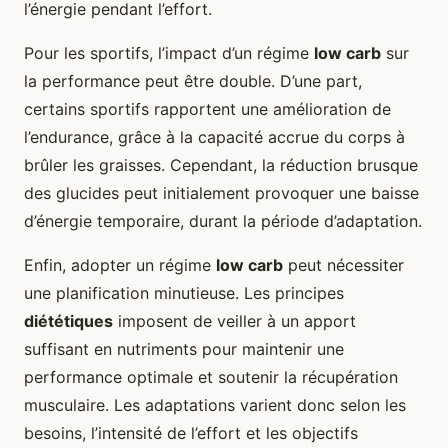
l’énergie pendant l’effort.
Pour les sportifs, l’impact d’un régime
low carb
sur
la performance peut être double. D’une part,
certains sportifs rapportent une amélioration de
l’endurance, grâce à la capacité accrue du corps à
brûler les graisses. Cependant, la réduction brusque
des glucides peut initialement provoquer une baisse
d’énergie temporaire, durant la période d’adaptation.
Enfin, adopter un régime
low carb
peut nécessiter
une planification minutieuse. Les principes
diététiques
imposent de veiller à un apport
suffisant en nutriments pour maintenir une
performance optimale et soutenir la récupération
musculaire. Les adaptations varient donc selon les
besoins, l’intensité de l’effort et les objectifs